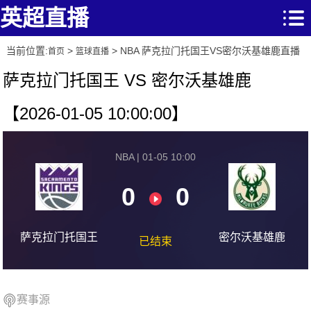
英超直播
当前位置:
>
> NBA 萨克拉门托国王VS密尔沃基雄鹿直播
首页
篮球直播
萨克拉门托国王 VS 密尔沃基雄鹿
【2026-01-05 10:00:00】
NBA | 01-05 10:00
0
0
萨克拉门托国王
密尔沃基雄鹿
已结束
赛事源