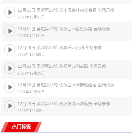
12月31日 英超第19轮 诺丁汉森林vs埃弗顿 全场录像
2025年12月31日
12月31日 英超第19轮 切尔西vs伯恩茅斯 全场录像
2025年12月31日
12月29日 英超第18轮 水晶宫vs热刺 全场录像
2025年12月29日
12月29日 英超第18轮 桑德兰vs利兹联 全场录像
2025年12月29日
12月28日 英超第18轮 切尔西vs阿斯顿维拉 全场录像
2025年12月28日
12月28日 英超第18轮 西汉姆联vs富勒姆 全场录像
2025年12月28日
热门标签