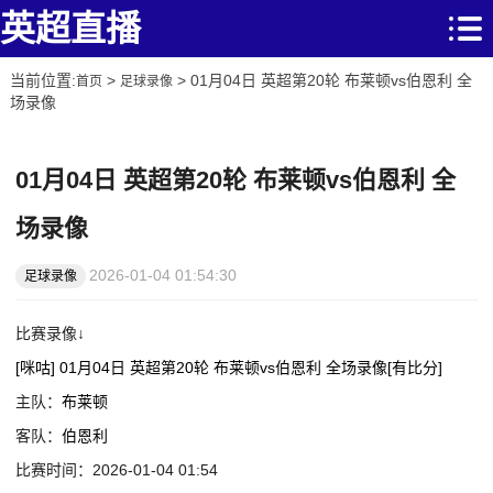
英超直播
当前位置:
>
> 01月04日 英超第20轮 布莱顿vs伯恩利 全
首页
足球录像
场录像
01月04日 英超第20轮 布莱顿vs伯恩利 全
场录像
2026-01-04 01:54:30
足球录像
比赛录像↓
[咪咕] 01月04日 英超第20轮 布莱顿vs伯恩利 全场录像[有比分]
主队：
布莱顿
客队：
伯恩利
比赛时间：2026-01-04 01:54