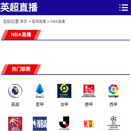
英超直播
当前位置:
>
>
首页
篮球直播
NBA直播
NBA直播
热门联赛
英超
意甲
法甲
德甲
西甲